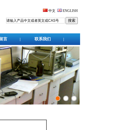
中文
ENGLISH
留言
联系我们
|
|