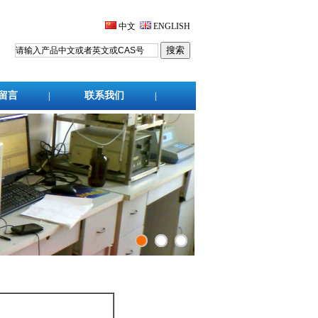
中文
ENGLISH
留言
联系我们
|
|