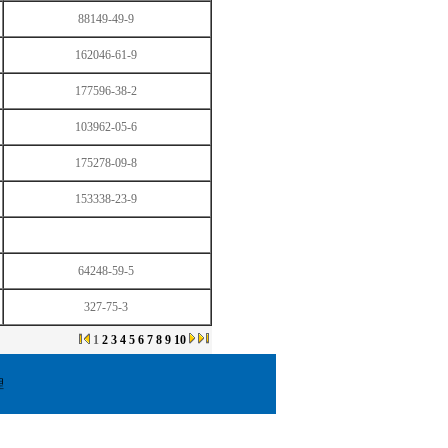
88149-49-9
162046-61-9
177596-38-2
103962-05-6
175278-09-8
153338-23-9
64248-59-5
327-75-3
1
2
3
4
5
6
7
8
9
10
理